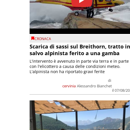
CRONACA
Scarica di sassi sul Breithorn, tratto i
salvo alpinista ferito a una gamba
L'intervento è avvenuto in parte via terra e in parte
con l'elicottero a causa delle condizioni meteo.
L'alpinista non ha riportato gravi ferite
di
cervinia
Alessandro Bianchet
il 07/08/2