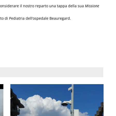
considerare il nostro reparto una tappa della sua
Missione
to di Pediatria dell’ospedale Beauregard.