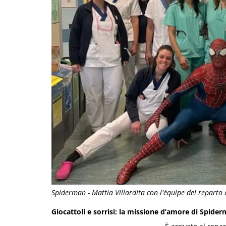
Spiderman - Mattia Villardita con l'équipe del reparto
Giocattoli e sorrisi: la missione d’amore di Spide