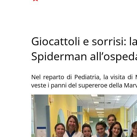
Giocattoli e sorrisi:
Spiderman all’osped
Nel reparto di Pediatria, la visita di
veste i panni del supereroe della Marv