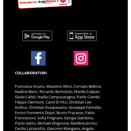
COLLABORATORI
Francesca Arcaro, Massimo Altini, Corrado Bellora,
Nadine Blanc, Riccardo Bortolotti, Manila Calipari,
Giulia Calisti, Nadia Camposaragna, Paolo Ciambi,
Filippo Clermont, Carol Di Vito, Christian Leo
Dufour, Christian Evaspasiano, Giuseppe Farinella,
Enrico Formento Dojot, Bruno Fracasso, Fabio
Francesconi, Sofia Fregnani, Giorgia Gambino,
Paolo Gatto, Michael Ghignone, Marlène Jorrioz,
Cecilia Lazzarotto, Giacomo Mangano, Angela