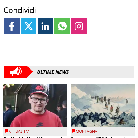
Condividi
ULTIME NEWS
ATTUALITA'
MONTAGNA