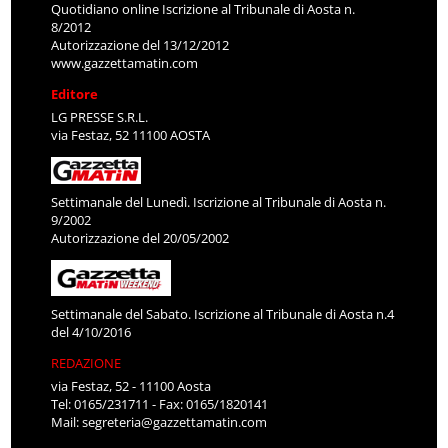
Quotidiano online Iscrizione al Tribunale di Aosta n.
8/2012
Autorizzazione del 13/12/2012
www.gazzettamatin.com
Editore
LG PRESSE S.R.L.
via Festaz, 52 11100 AOSTA
Settimanale del Lunedì. Iscrizione al Tribunale di Aosta n.
9/2002
Autorizzazione del 20/05/2002
Settimanale del Sabato. Iscrizione al Tribunale di Aosta n.4
del 4/10/2016
REDAZIONE
via Festaz, 52 - 11100 Aosta
Tel: 0165/231711 - Fax: 0165/1820141
Mail:
segreteria@gazzettamatin.com