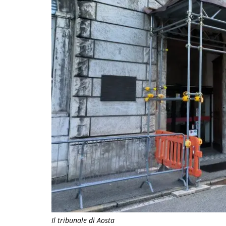
Il tribunale di Aosta