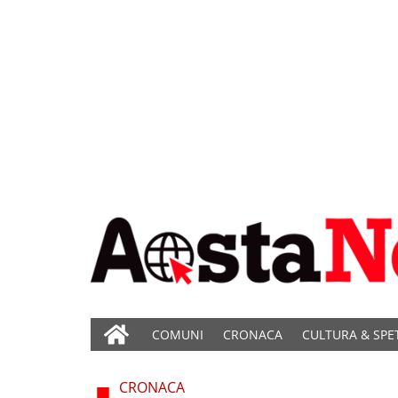
COMUNI
CRONACA
CULTURA & SPE
CRONACA