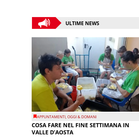
ULTIME NEWS
APPUNTAMENTI
,
OGGI & DOMANI
COSA FARE NEL FINE SETTIMANA IN
VALLE D’AOSTA