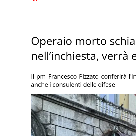
Operaio morto schiac
nell’inchiesta, verrà 
Il pm Francesco Pizzato conferirà l'
anche i consulenti delle difese