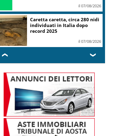
il 07/08/2026
Caretta caretta, circa 280 nidi
individuati in Italia dopo
record 2025
il 07/08/2026
❮
❯