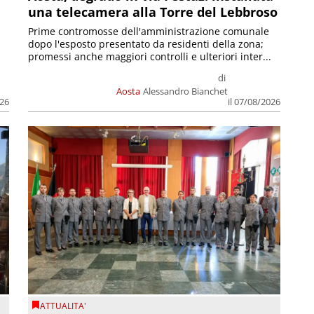
una telecamera alla Torre del Lebbroso
Prime contromosse dell'amministrazione comunale
dopo l'esposto presentato da residenti della zona;
promessi anche maggiori controlli e ulteriori inter...
di
Aosta
Alessandro Bianchet
026
il 07/08/2026
ATTUALITA'