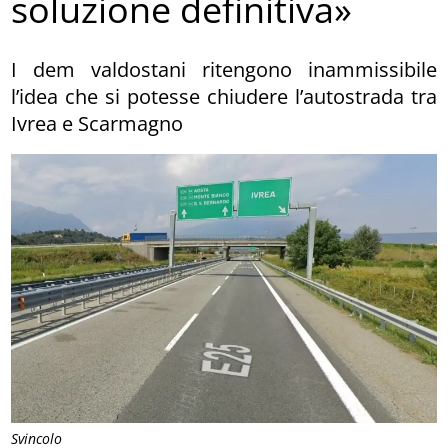
soluzione definitiva»
I dem valdostani ritengono inammissibile
l’idea che si potesse chiudere l’autostrada tra
Ivrea e Scarmagno
Svincolo