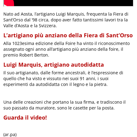
Nato ad Aosta, l’artigiano Luigi Marquis, frequenta la Fiera di
Sant’Orso dal ’98 circa, dopo aver fatto tantissimi lavori tra la
Valle d’Aosta e la Svizzera.
L’artigiano più anziano della Fiera di Sant’Orso
Alla 1023esima edizione della Foire ha vinto il riconoscimento
assegnato ogni anno all’artigiano più anziano della foire, il
premio Robert Berton.
Luigi Marquis, artigiano autodidatta
Il suo artigianato, dalle forme ancestrali, è l’espressione di
quello che ha visto e vissuto nei suoi 91 anni, i suoi
esperimenti da autodidatta con il legno e la pietra.
Una delle creazioni che portano la sua firma, e tradiscono il
suo passato da muratore, sono le casette per la posta.
Guarda il video!
(ar.pa)