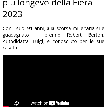
più longevo della Fiera
2023
Con i suoi 91 anni, alla scorsa millenaria si è
guadagnato il premio Robert Berton.
Autodidatta, Luigi, è conosciuto per le sue
casette...