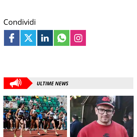
Condividi
ULTIME NEWS