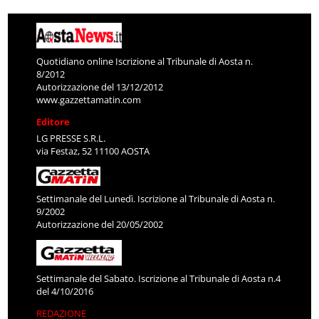
Quotidiano online Iscrizione al Tribunale di Aosta n.
8/2012
Autorizzazione del 13/12/2012
www.gazzettamatin.com
Editore
LG PRESSE S.R.L.
via Festaz, 52 11100 AOSTA
Settimanale del Lunedì. Iscrizione al Tribunale di Aosta n.
9/2002
Autorizzazione del 20/05/2002
Settimanale del Sabato. Iscrizione al Tribunale di Aosta n.4
del 4/10/2016
REDAZIONE