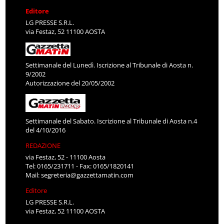
Editore
LG PRESSE S.R.L.
via Festaz, 52 11100 AOSTA
Settimanale del Lunedì. Iscrizione al Tribunale di Aosta n.
9/2002
Autorizzazione del 20/05/2002
Settimanale del Sabato. Iscrizione al Tribunale di Aosta n.4
del 4/10/2016
REDAZIONE
via Festaz, 52 - 11100 Aosta
Tel: 0165/231711 - Fax: 0165/1820141
Mail:
segreteria@gazzettamatin.com
Editore
LG PRESSE S.R.L.
via Festaz, 52 11100 AOSTA