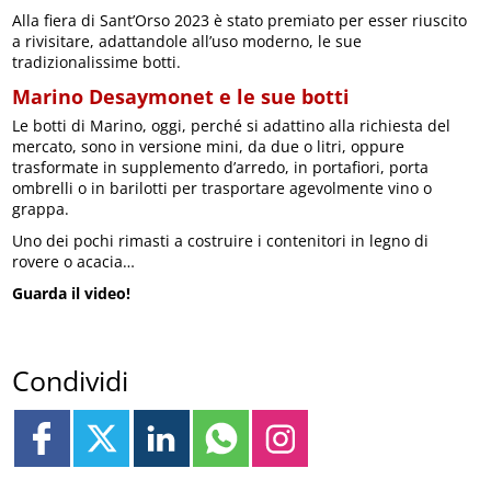
Alla fiera di Sant’Orso 2023 è stato premiato per esser riuscito
a rivisitare, adattandole all’uso moderno, le sue
tradizionalissime botti.
Marino Desaymonet e le sue botti
Le botti di Marino, oggi, perché si adattino alla richiesta del
mercato, sono in versione mini, da due o litri, oppure
trasformate in supplemento d’arredo, in portafiori, porta
ombrelli o in barilotti per trasportare agevolmente vino o
grappa.
Uno dei pochi rimasti a costruire i contenitori in legno di
rovere o acacia…
Guarda il video!
Condividi