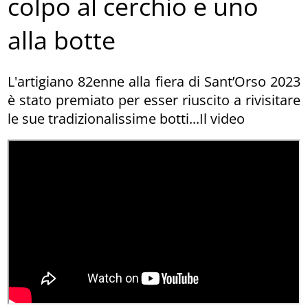
colpo al cerchio e uno
alla botte
L'artigiano 82enne alla fiera di Sant’Orso 2023
è stato premiato per esser riuscito a rivisitare
le sue tradizionalissime botti...Il video