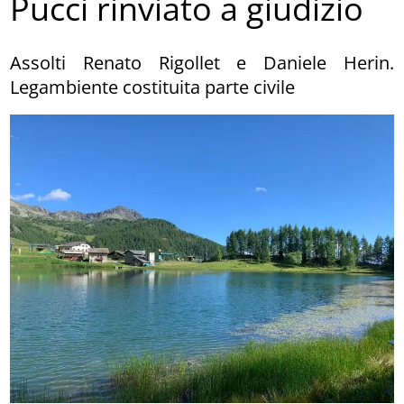
Pucci rinviato a giudizio
Assolti Renato Rigollet e Daniele Herin.
Legambiente costituita parte civile