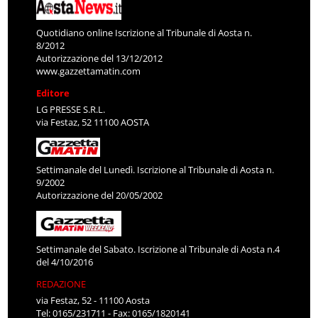
Quotidiano online Iscrizione al Tribunale di Aosta n.
8/2012
Autorizzazione del 13/12/2012
www.gazzettamatin.com
Editore
LG PRESSE S.R.L.
via Festaz, 52 11100 AOSTA
Settimanale del Lunedì. Iscrizione al Tribunale di Aosta n.
9/2002
Autorizzazione del 20/05/2002
Settimanale del Sabato. Iscrizione al Tribunale di Aosta n.4
del 4/10/2016
REDAZIONE
via Festaz, 52 - 11100 Aosta
Tel: 0165/231711 - Fax: 0165/1820141