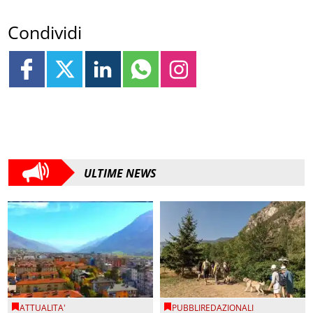
Condividi
ULTIME NEWS
ATTUALITA'
PUBBLIREDAZIONALI