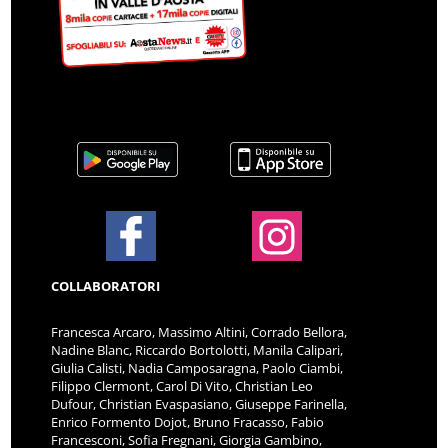
COLLABORATORI
Francesca Arcaro, Massimo Altini, Corrado Bellora,
Nadine Blanc, Riccardo Bortolotti, Manila Calipari,
Giulia Calisti, Nadia Camposaragna, Paolo Ciambi,
Filippo Clermont, Carol Di Vito, Christian Leo
Dufour, Christian Evaspasiano, Giuseppe Farinella,
Enrico Formento Dojot, Bruno Fracasso, Fabio
Francesconi, Sofia Fregnani, Giorgia Gambino,