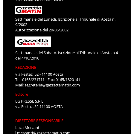
Settimanale del Lunedì. Iscrizione al Tribunale di Aosta n.
9/2002
Autorizzazione del 20/05/2002
Settimanale del Sabato. Iscrizione al Tribunale di Aosta n.4
del 4/10/2016
REDAZIONE
via Festaz, 52 - 11100 Aosta
Tel: 0165/231711 - Fax: 0165/1820141
Mail:
segreteria@gazzettamatin.com
Editore
LG PRESSE S.R.L.
via Festaz, 52 11100 AOSTA
DIRETTORE RESPONSABILE
Luca Mercanti
l.mercanti@gazzettamatin.com