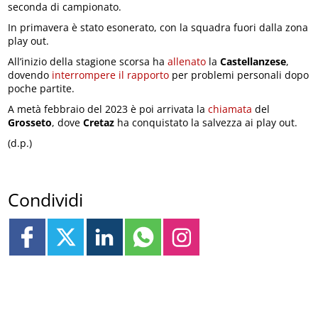
seconda di campionato.
In primavera è stato esonerato, con la squadra fuori dalla zona
play out.
All’inizio della stagione scorsa ha
allenato
la
Castellanzese
,
dovendo
interrompere il rapporto
per problemi personali dopo
poche partite.
A metà febbraio del 2023 è poi arrivata la
chiamata
del
Grosseto
, dove
Cretaz
ha conquistato la salvezza ai play out.
(d.p.)
Condividi