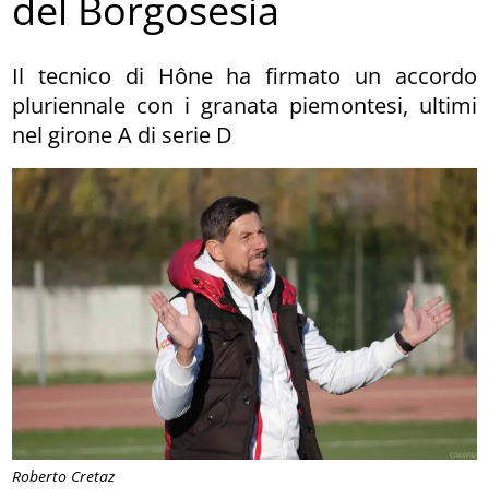
del Borgosesia
Il tecnico di Hône ha firmato un accordo
pluriennale con i granata piemontesi, ultimi
nel girone A di serie D
Roberto Cretaz