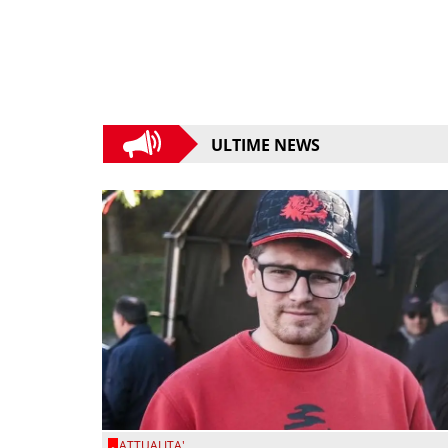
ULTIME NEWS
ATTUALITA'