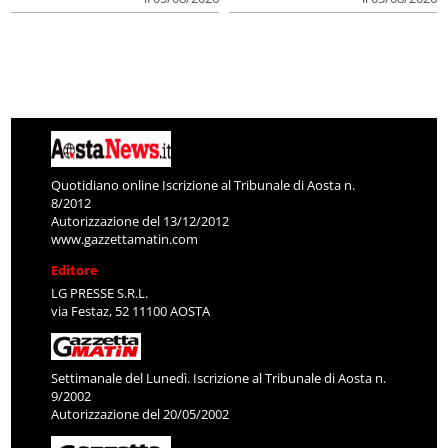
Quotidiano online Iscrizione al Tribunale di Aosta n.
8/2012
Autorizzazione del 13/12/2012
www.gazzettamatin.com
Editore
LG PRESSE S.R.L.
via Festaz, 52 11100 AOSTA
Settimanale del Lunedì. Iscrizione al Tribunale di Aosta n.
9/2002
Autorizzazione del 20/05/2002