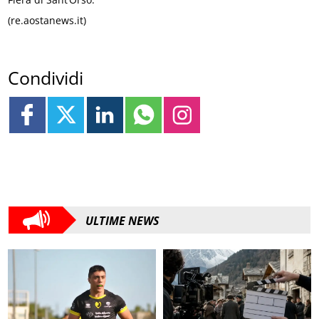
(re.aostanews.it)
Condividi
ULTIME NEWS