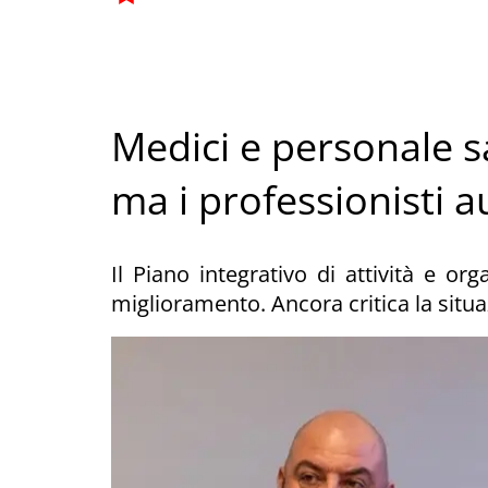
Medici e personale s
ma i professionisti
Il Piano integrativo di attività e or
miglioramento. Ancora critica la situa