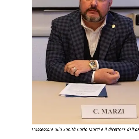
L'assessore alla Sanità Carlo Marzi e il direttore dell