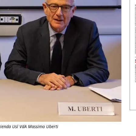
'azienda Usl VdA Massimo Uberti