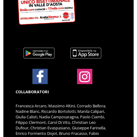
COLLABORATORI
Francesca Arcaro, Massimo Altini, Corrado Bellora,
Nadine Blanc, Riccardo Bortolotti, Manila Calipari,
Giulia Calisti, Nadia Camposaragna, Paolo Ciambi,
Filippo Clermont, Carol Di Vito, Christian Leo
Dufour, Christian Evaspasiano, Giuseppe Farinella,
Enrico Formento Dojot, Bruno Fracasso, Fabio