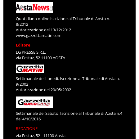
Quotidiano online Iscrizione al Tribunale di Aosta n.
8/2012
Autorizzazione del 13/12/2012
www.gazzettamatin.com
Editore
LG PRESSE S.R.L.
via Festaz, 52 11100 AOSTA
Settimanale del Lunedì. Iscrizione al Tribunale di Aosta n.
9/2002
Autorizzazione del 20/05/2002
Settimanale del Sabato. Iscrizione al Tribunale di Aosta n.4
del 4/10/2016
REDAZIONE
via Festaz, 52 - 11100 Aosta