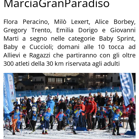
MarciaGranParadiso
Flora Peracino, Milò Lexert, Alice Borbey,
Gregory Trento, Emilia Dorigo e Giovanni
Marti a segno nelle categorie Baby Sprint,
Baby e Cuccioli; domani alle 10 tocca ad
Allievi e Ragazzi che partiranno con gli oltre
300 atleti della 30 km riservata agli adulti