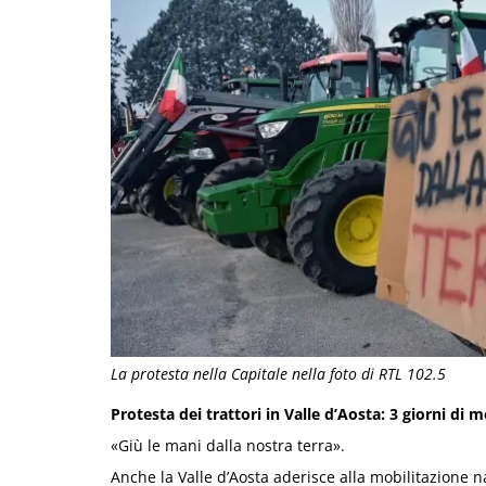
La protesta nella Capitale nella foto di RTL 102.5
Protesta dei trattori in Valle d’Aosta: 3 giorni di 
«Giù le mani dalla nostra terra».
Anche la Valle d’Aosta aderisce alla mobilitazione na