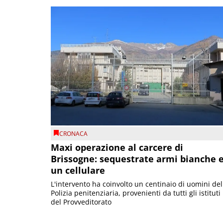
CRONACA
Maxi operazione al carcere di
Brissogne: sequestrate armi bianche 
un cellulare
L'intervento ha coinvolto un centinaio di uomini del
Polizia penitenziaria, provenienti da tutti gli istituti
del Provveditorato