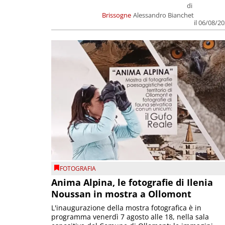
di
Brissogne
Alessandro Bianchet
il 06/08/2
FOTOGRAFIA
Anima Alpina, le fotografie di Ilenia
Noussan in mostra a Ollomont
L'inaugurazione della mostra fotografica è in
programma venerdì 7 agosto alle 18, nella sala