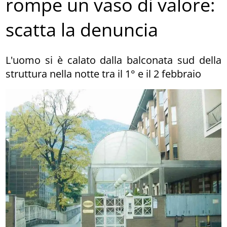
rompe un vaso di valore:
scatta la denuncia
L'uomo si è calato dalla balconata sud della
struttura nella notte tra il 1° e il 2 febbraio