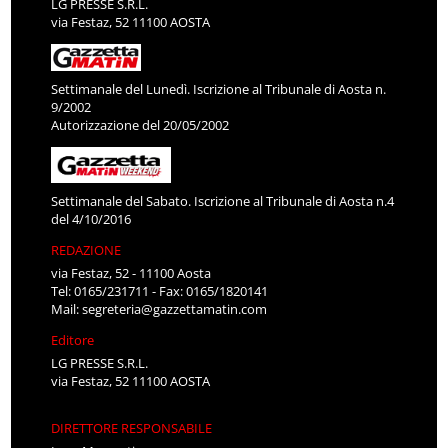
LG PRESSE S.R.L.
via Festaz, 52 11100 AOSTA
Settimanale del Lunedì. Iscrizione al Tribunale di Aosta n.
9/2002
Autorizzazione del 20/05/2002
Settimanale del Sabato. Iscrizione al Tribunale di Aosta n.4
del 4/10/2016
REDAZIONE
via Festaz, 52 - 11100 Aosta
Tel: 0165/231711 - Fax: 0165/1820141
Mail:
segreteria@gazzettamatin.com
Editore
LG PRESSE S.R.L.
via Festaz, 52 11100 AOSTA
DIRETTORE RESPONSABILE