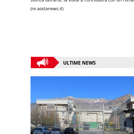
(re.aostanews.it)
ULTIME NEWS