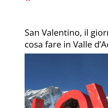
San Valentino, il gio
cosa fare in Valle d’