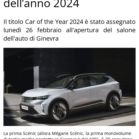
dell’anno 2024
Il titolo Car of the Year 2024 è stato assegnato
lunedì 26 febbraio all'apertura del salone
dell'auto di Ginevra
La prima Scénic (allora Mégane Scénic, la prima monovolume