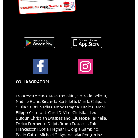
COLLABORATORI
Francesca Arcaro, Massimo Altini, Corrado Bellora,
Nadine Blanc, Riccardo Bortolotti, Manila Calipari,
Giulia Calisti, Nadia Camposaragna, Paolo Ciambi,
Filippo Clermont, Carol Di Vito, Christian Leo
Dufour, Christian Evaspasiano, Giuseppe Farinella,
Enrico Formento Dojot, Bruno Fracasso, Fabio
Francesconi, Sofia Fregnani, Giorgia Gambino,
Paolo Gatto, Michael Ghignone, Marlène Jorrioz,