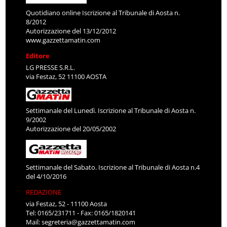
Quotidiano online Iscrizione al Tribunale di Aosta n.
8/2012
Autorizzazione del 13/12/2012
www.gazzettamatin.com
Editore
LG PRESSE S.R.L.
via Festaz, 52 11100 AOSTA
Settimanale del Lunedì. Iscrizione al Tribunale di Aosta n.
9/2002
Autorizzazione del 20/05/2002
Settimanale del Sabato. Iscrizione al Tribunale di Aosta n.4
del 4/10/2016
REDAZIONE
via Festaz, 52 - 11100 Aosta
Tel: 0165/231711 - Fax: 0165/1820141
Mail:
segreteria@gazzettamatin.com