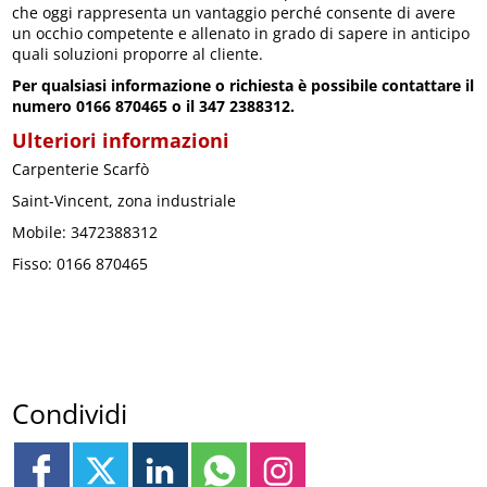
che oggi rappresenta un vantaggio perché consente di avere
un occhio competente e allenato in grado di sapere in anticipo
quali soluzioni proporre al cliente.
Per qualsiasi informazione o richiesta è possibile contattare il
numero 0166 870465 o il 347 2388312.
Ulteriori informazioni
Carpenterie Scarfò
Saint-Vincent, zona industriale
Mobile: 3472388312
Fisso: 0166 870465
Condividi