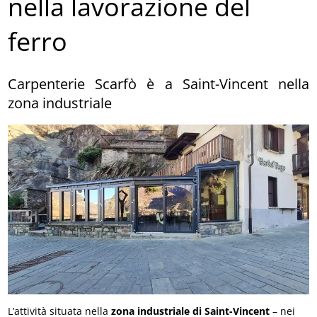
nella lavorazione del
ferro
Carpenterie Scarfò è a Saint-Vincent nella
zona industriale
L’attività situata nella
zona industriale di Saint-Vincent
– nei