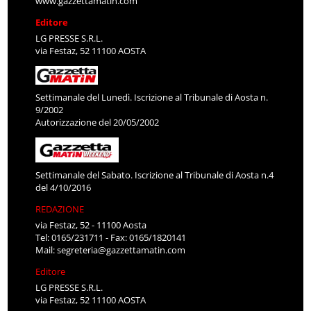
www.gazzettamatin.com
Editore
LG PRESSE S.R.L.
via Festaz, 52 11100 AOSTA
Settimanale del Lunedì. Iscrizione al Tribunale di Aosta n.
9/2002
Autorizzazione del 20/05/2002
Settimanale del Sabato. Iscrizione al Tribunale di Aosta n.4
del 4/10/2016
REDAZIONE
via Festaz, 52 - 11100 Aosta
Tel: 0165/231711 - Fax: 0165/1820141
Mail:
segreteria@gazzettamatin.com
Editore
LG PRESSE S.R.L.
via Festaz, 52 11100 AOSTA