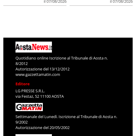
il 07/08/2026
il 07/08/2026
Quotidiano online Iscrizione al Tribunale di Aosta n.
8/2012
Autorizzazione del 13/12/2012
www.gazzettamatin.com
Editore
LG PRESSE S.R.L.
via Festaz, 52 11100 AOSTA
Settimanale del Lunedì. Iscrizione al Tribunale di Aosta n.
9/2002
Autorizzazione del 20/05/2002