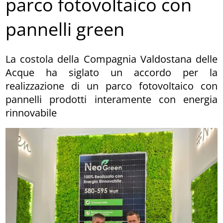
parco fotovoltaico con
pannelli green
La costola della Compagnia Valdostana delle
Acque ha siglato un accordo per la
realizzazione di un parco fotovoltaico con
pannelli prodotti interamente con energia
rinnovabile