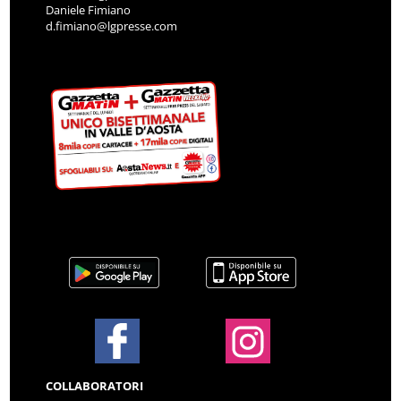
Daniele Fimiano
d.fimiano@lgpresse.com
COLLABORATORI