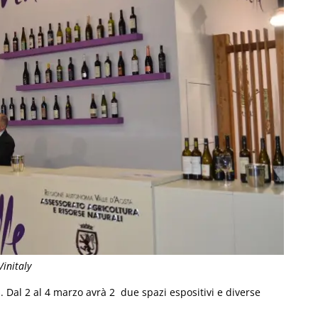
Vinitaly
o
. Dal 2 al 4 marzo avrà 2 due spazi espositivi e diverse