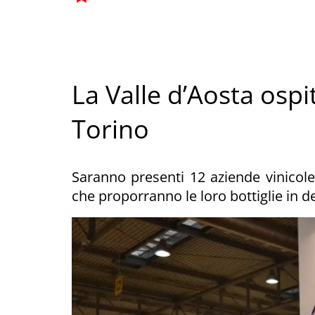
La Valle d’Aosta ospi
Torino
Saranno presenti 12 aziende vinicole
che proporranno le loro bottiglie in d