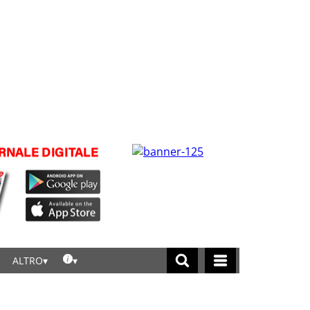
ALTRO