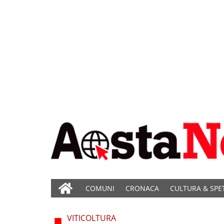
COMUNI
CRONACA
CULTURA & SPE
VITICOLTURA