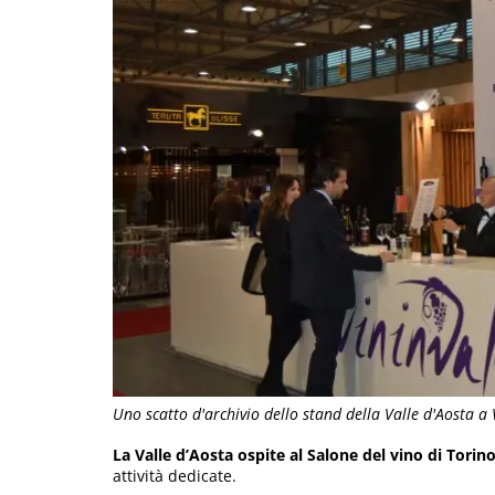
Uno scatto d'archivio dello stand della Valle d'Aosta a 
La Valle d’Aosta ospite al Salone del vino di Torin
attività dedicate.