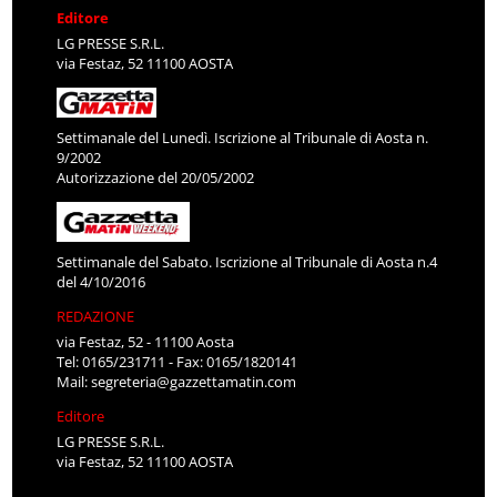
Editore
LG PRESSE S.R.L.
via Festaz, 52 11100 AOSTA
Settimanale del Lunedì. Iscrizione al Tribunale di Aosta n.
9/2002
Autorizzazione del 20/05/2002
Settimanale del Sabato. Iscrizione al Tribunale di Aosta n.4
del 4/10/2016
REDAZIONE
via Festaz, 52 - 11100 Aosta
Tel: 0165/231711 - Fax: 0165/1820141
Mail:
segreteria@gazzettamatin.com
Editore
LG PRESSE S.R.L.
via Festaz, 52 11100 AOSTA