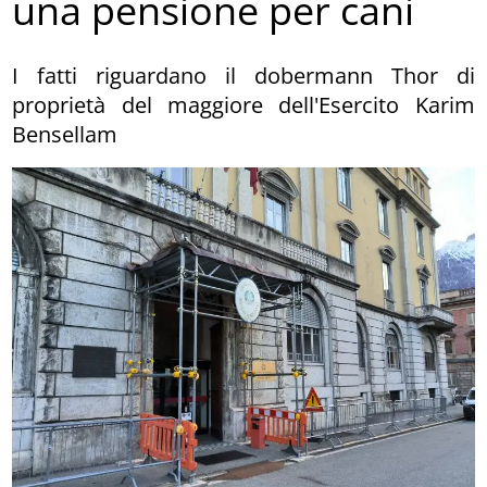
una pensione per cani
I fatti riguardano il dobermann Thor di
proprietà del maggiore dell'Esercito Karim
Bensellam