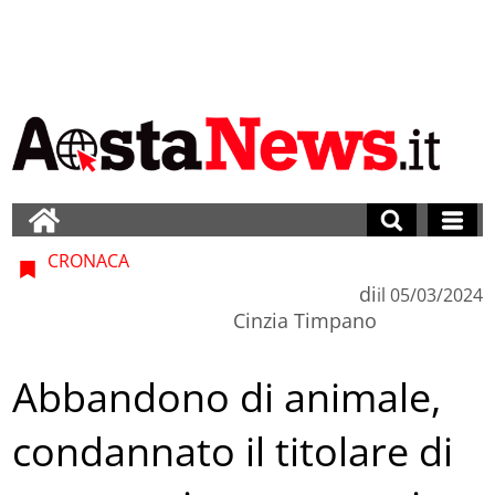
CRONACA
di
il
05/03/2024
Cinzia Timpano
Abbandono di animale,
condannato il titolare di