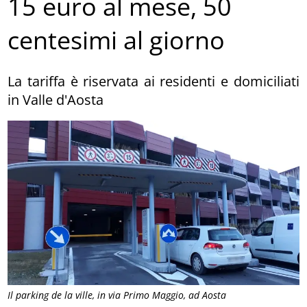
15 euro al mese, 50
centesimi al giorno
La tariffa è riservata ai residenti e domiciliati
in Valle d'Aosta
Il parking de la ville, in via Primo Maggio, ad Aosta