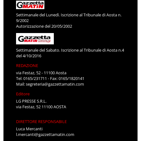
Settimanale del Lunedì. Iscrizione al Tribunale di Aosta n.
9/2002
Autorizzazione del 20/05/2002
Settimanale del Sabato. Iscrizione al Tribunale di Aosta n.4
del 4/10/2016
REDAZIONE
via Festaz, 52 - 11100 Aosta
Tel: 0165/231711 - Fax: 0165/1820141
Mail:
segreteria@gazzettamatin.com
Editore
LG PRESSE S.R.L.
via Festaz, 52 11100 AOSTA
DIRETTORE RESPONSABILE
Luca Mercanti
l.mercanti@gazzettamatin.com