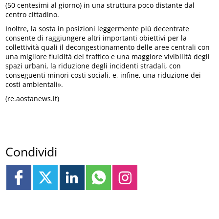
(50 centesimi al giorno) in una struttura poco distante dal
centro cittadino.
Inoltre, la sosta in posizioni leggermente più decentrate
consente di raggiungere altri importanti obiettivi per la
collettività quali il decongestionamento delle aree centrali con
una migliore fluidità del traffico e una maggiore vivibilità degli
spazi urbani, la riduzione degli incidenti stradali, con
conseguenti minori costi sociali, e, infine, una riduzione dei
costi ambientali».
(re.aostanews.it)
Condividi