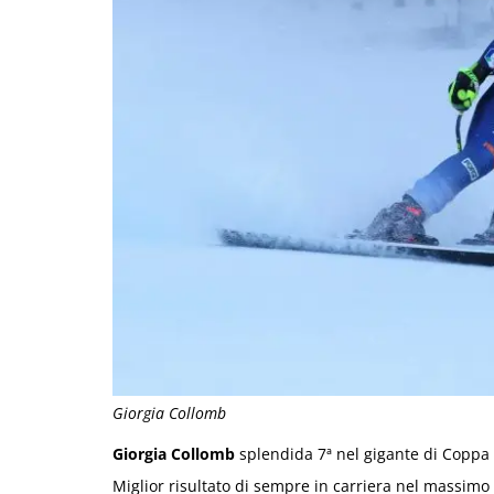
Giorgia Collomb
Giorgia Collomb
splendida 7ª nel gigante di Coppa
Miglior risultato di sempre in carriera nel massimo 