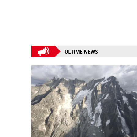
ULTIME NEWS