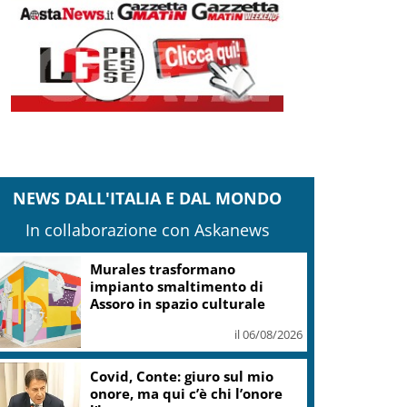
NEWS DALL'ITALIA E DAL MONDO
In collaborazione con Askanews
Murales trasformano
impianto smaltimento di
Assoro in spazio culturale
il 06/08/2026
Covid, Conte: giuro sul mio
onore, ma qui c’è chi l’onore