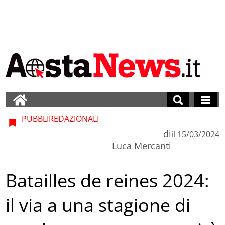
PUBBLIREDAZIONALI
di
il
15/03/2024
Luca Mercanti
Batailles de reines 2024:
il via a una stagione di