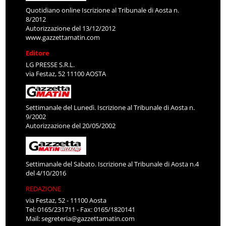
Quotidiano online Iscrizione al Tribunale di Aosta n.
8/2012
Autorizzazione del 13/12/2012
www.gazzettamatin.com
Editore
LG PRESSE S.R.L.
via Festaz, 52 11100 AOSTA
Settimanale del Lunedì. Iscrizione al Tribunale di Aosta n.
9/2002
Autorizzazione del 20/05/2002
Settimanale del Sabato. Iscrizione al Tribunale di Aosta n.4
del 4/10/2016
REDAZIONE
via Festaz, 52 - 11100 Aosta
Tel: 0165/231711 - Fax: 0165/1820141
Mail:
segreteria@gazzettamatin.com