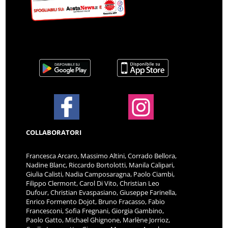
COLLABORATORI
Francesca Arcaro, Massimo Altini, Corrado Bellora,
Nadine Blanc, Riccardo Bortolotti, Manila Calipari,
Giulia Calisti, Nadia Camposaragna, Paolo Ciambi,
Filippo Clermont, Carol Di Vito, Christian Leo
Dufour, Christian Evaspasiano, Giuseppe Farinella,
Enrico Formento Dojot, Bruno Fracasso, Fabio
Francesconi, Sofia Fregnani, Giorgia Gambino,
Paolo Gatto, Michael Ghignone, Marlène Jorrioz,