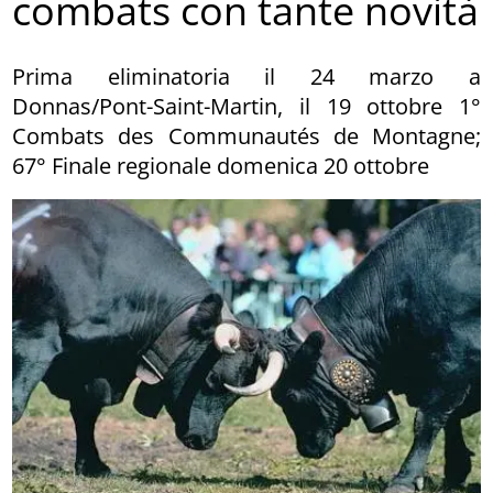
combats con tante novità
Prima eliminatoria il 24 marzo a
Donnas/Pont-Saint-Martin, il 19 ottobre 1°
Combats des Communautés de Montagne;
67° Finale regionale domenica 20 ottobre