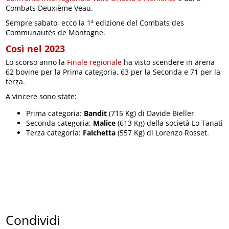
Combats Deuxième Veau.
Sempre sabato, ecco la 1ª edizione del Combats des
Communautés de Montagne.
Così nel 2023
Lo scorso anno la
Finale regionale
ha visto scendere in arena
62 bovine per la Prima categoria, 63 per la Seconda e 71 per la
terza.
A vincere sono state:
Prima categoria:
Bandit
(715 Kg) di Davide Bieller
Seconda categoria:
Malice
(613 Kg) della società Lo Tanatì
Terza categoria:
Falchetta
(557 Kg) di Lorenzo Rosset.
Condividi