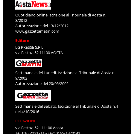
Quotidiano online Iscrizione al Tribunale di Aosta n.
8/2012
Autorizzazione del 13/12/2012
www.gazzettamatin.com
Editore
LG PRESSE S.R.L.
via Festaz, 52 11100 AOSTA
Settimanale del Lunedì. Iscrizione al Tribunale di Aosta n.
9/2002
Autorizzazione del 20/05/2002
Settimanale del Sabato. Iscrizione al Tribunale di Aosta n.4
del 4/10/2016
REDAZIONE
via Festaz, 52 - 11100 Aosta
Tel: 0165/231711 - Fax: 0165/1820141