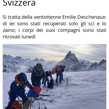
Svizzera
Si tratta della ventottenne Emilie Deschenaux:
di lei sono stati recuperati solo gli sci e lo
zaino; i corpi dei suoi compagni sono stati
ritrovati lunedì