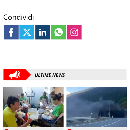
Condividi
ULTIME NEWS