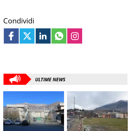
Condividi
ULTIME NEWS