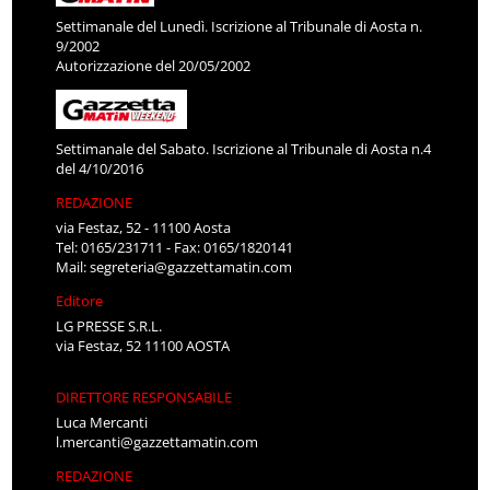
Settimanale del Lunedì. Iscrizione al Tribunale di Aosta n.
9/2002
Autorizzazione del 20/05/2002
Settimanale del Sabato. Iscrizione al Tribunale di Aosta n.4
del 4/10/2016
REDAZIONE
via Festaz, 52 - 11100 Aosta
Tel: 0165/231711 - Fax: 0165/1820141
Mail:
segreteria@gazzettamatin.com
Editore
LG PRESSE S.R.L.
via Festaz, 52 11100 AOSTA
DIRETTORE RESPONSABILE
Luca Mercanti
l.mercanti@gazzettamatin.com
REDAZIONE