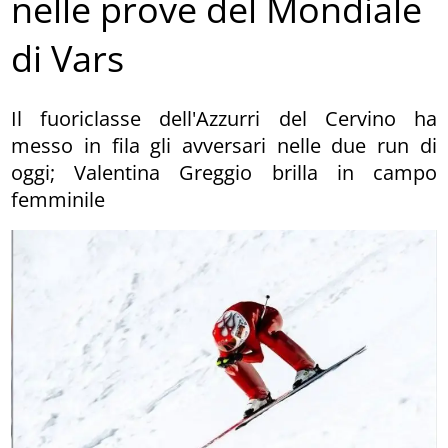
nelle prove del Mondiale
di Vars
Il fuoriclasse dell'Azzurri del Cervino ha
messo in fila gli avversari nelle due run di
oggi; Valentina Greggio brilla in campo
femminile