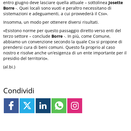
entro giugno deve lasciare quella attuale – sottolinea
Josette
Borre
-. Quei locali sono vuoti e peraltro necessitano di
sistemazioni e adeguamenti, a cui provvederà il Csv».
Insomma, un modo per ottenere diversi risultati.
«Esistono norme per questo passaggio diretto verso enti del
terzo settore – conclude
Borre
-. In più, come Comune,
abbiamo un convenzione secondo la quale Csv si propone di
prendersi cura di beni comuni. Questo fa proprio al caso
nostro e risolve anche un’esigenza di un ente importante per il
presidio del territorio».
(al.bi.)
Condividi