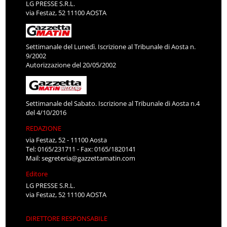
LG PRESSE S.R.L.
via Festaz, 52 11100 AOSTA
Settimanale del Lunedì. Iscrizione al Tribunale di Aosta n.
9/2002
Autorizzazione del 20/05/2002
Settimanale del Sabato. Iscrizione al Tribunale di Aosta n.4
del 4/10/2016
REDAZIONE
via Festaz, 52 - 11100 Aosta
Tel: 0165/231711 - Fax: 0165/1820141
Mail:
segreteria@gazzettamatin.com
Editore
LG PRESSE S.R.L.
via Festaz, 52 11100 AOSTA
DIRETTORE RESPONSABILE