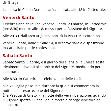
di Gitega.
La missa in Coena Domini sarà celebrata alle 18 in Cattedrale.
Venerdì Santo
Celebrazione delle Lodi Venerdì Santo, 29 marzo, in Cattedrale
(ore 8.30) mentre alle 18, messa per la Passione del Signore.
Alle 20.30, dall’Arco Augusto, partirà la Via Crucis cittadina.
Venerdì Santo, dalle 12 alle 14, il Vescovo sarà a disposizione
in Cattedrale per le confessioni.
Sabato Santo
Sabato Santo, 8 aprile, è il giorno del silenzio: la Chiesa sosta
idealmente davanti al sepolcro del Signore, meditando per la
sua morte.
Alle 8.30, in Cattedrale, celebrazione delle Lodi.
alle 21,veglia pasquale durante la quale si commemora la
notte della resurrezione del Signore.
È la Pasqua di Cristo: « la notte della vera liberazione, quando
il Signore spezza i vincoli della morte e risorge vincitore dal
sepolcro».