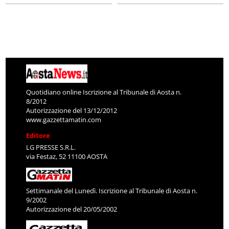
Quotidiano online Iscrizione al Tribunale di Aosta n.
8/2012
Autorizzazione del 13/12/2012
www.gazzettamatin.com
Editore
LG PRESSE S.R.L.
via Festaz, 52 11100 AOSTA
Settimanale del Lunedì. Iscrizione al Tribunale di Aosta n.
9/2002
Autorizzazione del 20/05/2002