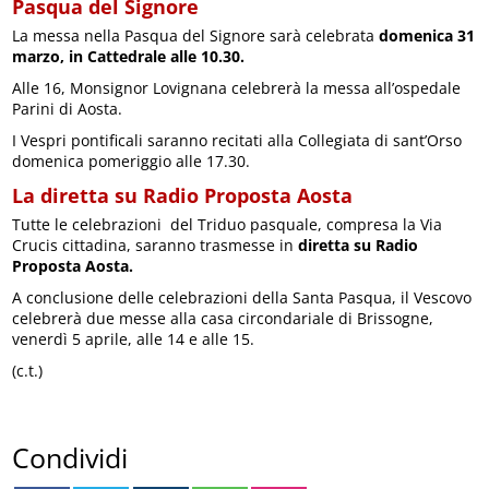
Pasqua del Signore
La messa nella Pasqua del Signore sarà celebrata
domenica 31
marzo, in Cattedrale alle 10.30.
Alle 16, Monsignor Lovignana celebrerà la messa all’ospedale
Parini di Aosta.
I Vespri pontificali saranno recitati alla Collegiata di sant’Orso
domenica pomeriggio alle 17.30.
La diretta su Radio Proposta Aosta
Tutte le celebrazioni del Triduo pasquale, compresa la Via
Crucis cittadina, saranno trasmesse in
diretta su Radio
Proposta Aosta.
A conclusione delle celebrazioni della Santa Pasqua, il Vescovo
celebrerà due messe alla casa circondariale di Brissogne,
venerdì 5 aprile, alle 14 e alle 15.
(c.t.)
Condividi