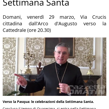
Settimana Santa
Domani, venerdì 29 marzo, Via Crucis
cittadina dall'Arco d'Augusto verso la
Cattedrale (ore 20.30)
Verso la Pasqua: le celebrazioni della Settimana Santa.
Concluso il tempo di Quaresima, si entra nella Settimana