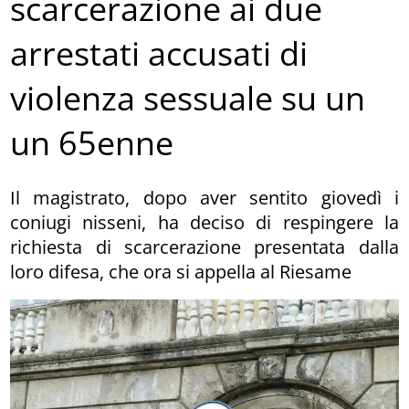
scarcerazione ai due
arrestati accusati di
violenza sessuale su un
un 65enne
Il magistrato, dopo aver sentito giovedì i
coniugi nisseni, ha deciso di respingere la
richiesta di scarcerazione presentata dalla
loro difesa, che ora si appella al Riesame