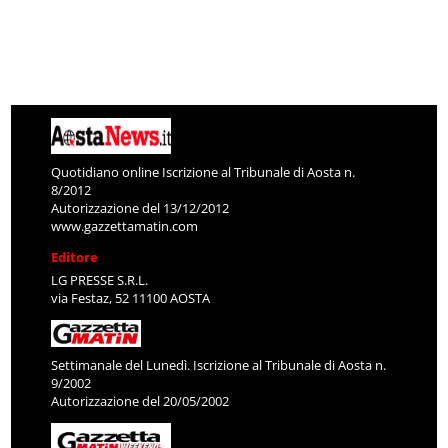
Quotidiano online Iscrizione al Tribunale di Aosta n.
8/2012
Autorizzazione del 13/12/2012
www.gazzettamatin.com
Editore
LG PRESSE S.R.L.
via Festaz, 52 11100 AOSTA
Settimanale del Lunedì. Iscrizione al Tribunale di Aosta n.
9/2002
Autorizzazione del 20/05/2002