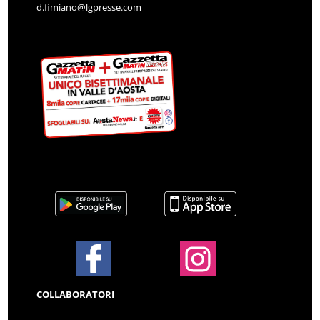
d.fimiano@lgpresse.com
COLLABORATORI