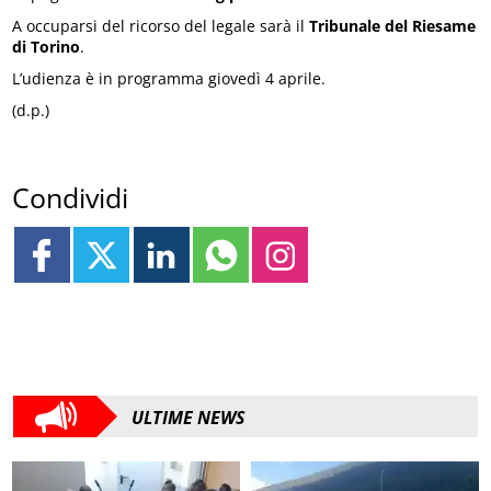
A occuparsi del ricorso del legale sarà il
Tribunale del Riesame
di Torino
.
L’udienza è in programma giovedì 4 aprile.
(d.p.)
Condividi
ULTIME NEWS