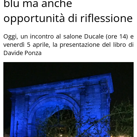
blu ma anche
opportunità di riflessione
Oggi, un incontro al salone Ducale (ore 14) e
venerdì 5 aprile, la presentazione del libro di
Davide Ponza