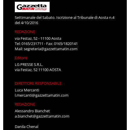
Settimanale del Sabato. Iscrizione al Tribunale di Aosta n.4
del 4/10/2016
REDAZIONE
via Festaz, 52 - 11100 Aosta
Tel: 0165/231711 - Fax: 0165/1820141
Mail:
segreteria@gazzettamatin.com
Editore
LG PRESSE S.R.L.
via Festaz, 52 11100 AOSTA
DIRETTORE RESPONSABILE
Luca Mercanti
l.mercanti@gazzettamatin.com
REDAZIONE
Alessandro Bianchet
a.bianchet@gazzettamatin.com
Danila Chenal