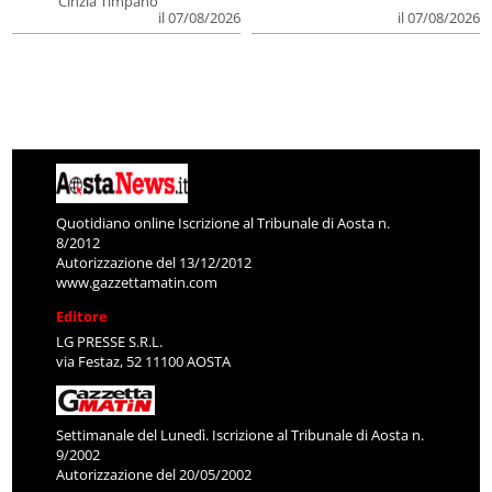
Cinzia Timpano
il 07/08/2026
il 07/08/2026
Quotidiano online Iscrizione al Tribunale di Aosta n.
8/2012
Autorizzazione del 13/12/2012
www.gazzettamatin.com
Editore
LG PRESSE S.R.L.
via Festaz, 52 11100 AOSTA
Settimanale del Lunedì. Iscrizione al Tribunale di Aosta n.
9/2002
Autorizzazione del 20/05/2002