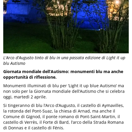
L'Arco d'Augusto tinto di blu in una passata edizione di Light it up
blu Autismo
Giornata mondiale dell’Autismo: monumenti blu ma anche
opportunità di riflessione.
Monumenti illuminati di blu per ‘Light it up blue Autismo’ ma
non solo per la Giornata mondiale dell’Autismo che si celebra
oggi, martedì 2 aprile.
Si tingeranno di blu l’Arco d’Augusto, il castello di Aymavilles,
la rotonda del Pont-Suaz, la chiesa di Arnad, ma anche il
Comune di Gignod, il ponte romano di Pont-Saint-Martin, il
castello di Verrès, il Forte di Bard, l’arco della Strada Romana
di Donnas e il castello di Fénis.