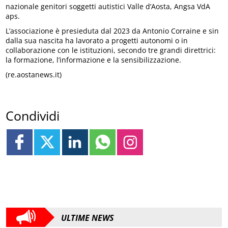
nazionale genitori soggetti autistici Valle d’Aosta, Angsa VdA
aps.
L’associazione è presieduta dal 2023 da Antonio Corraine e sin
dalla sua nascita ha lavorato a progetti autonomi o in
collaborazione con le istituzioni, secondo tre grandi direttrici:
la formazione, l’informazione e la sensibilizzazione.
(re.aostanews.it)
Condividi
ULTIME NEWS