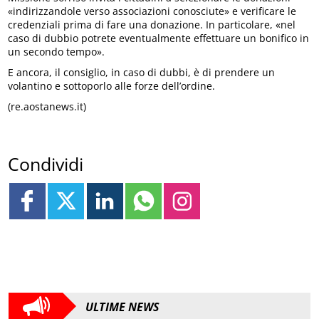
«indirizzandole verso associazioni conosciute» e verificare le
credenziali prima di fare una donazione. In particolare, «nel
caso di dubbio potrete eventualmente effettuare un bonifico in
un secondo tempo».
E ancora, il consiglio, in caso di dubbi, è di prendere un
volantino e sottoporlo alle forze dell’ordine.
(re.aostanews.it)
Condividi
ULTIME NEWS