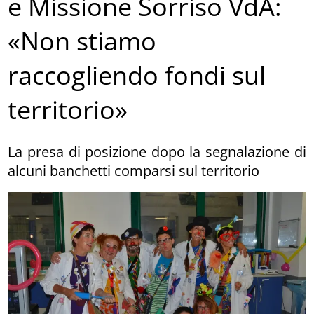
e Missione Sorriso VdA:
«Non stiamo
raccogliendo fondi sul
territorio»
La presa di posizione dopo la segnalazione di
alcuni banchetti comparsi sul territorio