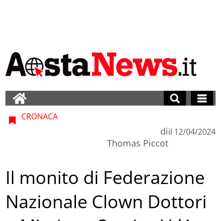
CRONACA
di
il
12/04/2024
Thomas Piccot
Il monito di Federazione
Nazionale Clown Dottori