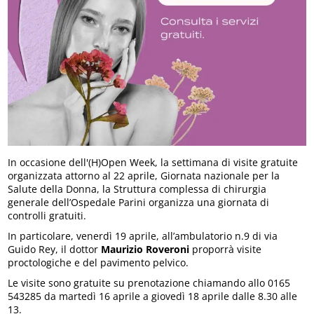
In occasione dell'(H)Open Week, la settimana di visite gratuite
organizzata attorno al 22 aprile, Giornata nazionale per la
Salute della Donna, la Struttura complessa di chirurgia
generale dell’Ospedale Parini organizza una giornata di
controlli gratuiti.
In particolare, venerdì 19 aprile, all’ambulatorio n.9 di via
Guido Rey, il dottor
Maurizio Roveroni
proporrà visite
proctologiche e del pavimento pelvico.
Le visite sono gratuite su prenotazione chiamando allo 0165
543285 da martedì 16 aprile a giovedì 18 aprile dalle 8.30 alle
13.