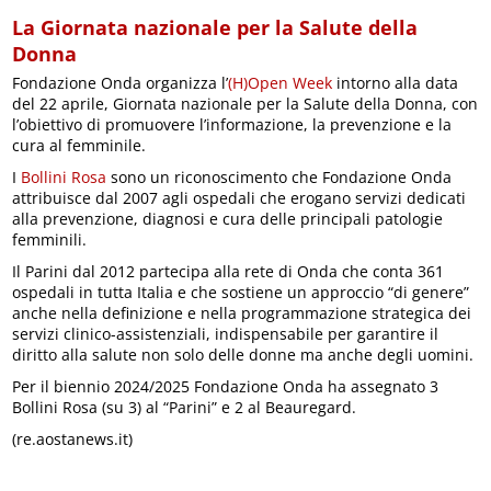
La Giornata nazionale per la Salute della
Donna
Fondazione Onda organizza l’
(H)Open Week
intorno alla data
del 22 aprile, Giornata nazionale per la Salute della Donna, con
l’obiettivo di promuovere l’informazione, la prevenzione e la
cura al femminile.
I
Bollini Rosa
sono un riconoscimento che Fondazione Onda
attribuisce dal 2007 agli ospedali che erogano servizi dedicati
alla prevenzione, diagnosi e cura delle principali patologie
femminili.
Il Parini dal 2012 partecipa alla rete di Onda che conta 361
ospedali in tutta Italia e che sostiene un approccio “di genere”
anche nella definizione e nella programmazione strategica dei
servizi clinico-assistenziali, indispensabile per garantire il
diritto alla salute non solo delle donne ma anche degli uomini.
Per il biennio 2024/2025 Fondazione Onda ha assegnato 3
Bollini Rosa (su 3) al “Parini” e 2 al Beauregard.
(re.aostanews.it)