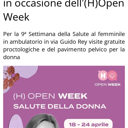
in occasione dell'(H)Open
Week
Per la 9ª Settimana della Salute al femminile
in ambulatorio in via Guido Rey visite gratuite
proctologiche e del pavimento pelvico per la
donna