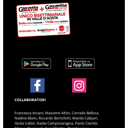
COLLABORATORI
Francesca Arcaro, Massimo Altini, Corrado Bellora,
Nadine Blanc, Riccardo Bortolotti, Manila Calipari,
Giulia Calisti, Nadia Camposaragna, Paolo Ciambi,