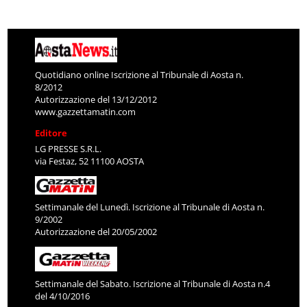
Quotidiano online Iscrizione al Tribunale di Aosta n.
8/2012
Autorizzazione del 13/12/2012
www.gazzettamatin.com
Editore
LG PRESSE S.R.L.
via Festaz, 52 11100 AOSTA
Settimanale del Lunedì. Iscrizione al Tribunale di Aosta n.
9/2002
Autorizzazione del 20/05/2002
Settimanale del Sabato. Iscrizione al Tribunale di Aosta n.4
del 4/10/2016