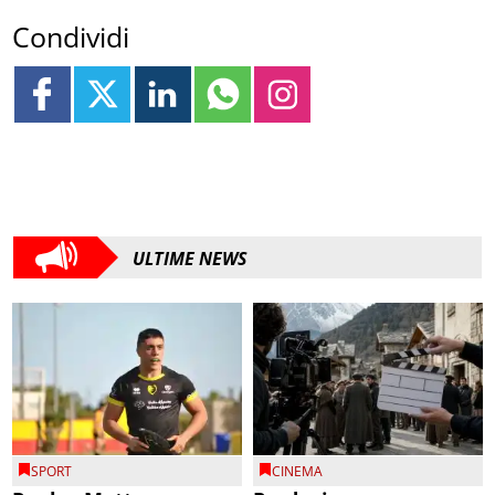
Condividi
ULTIME NEWS
SPORT
CINEMA