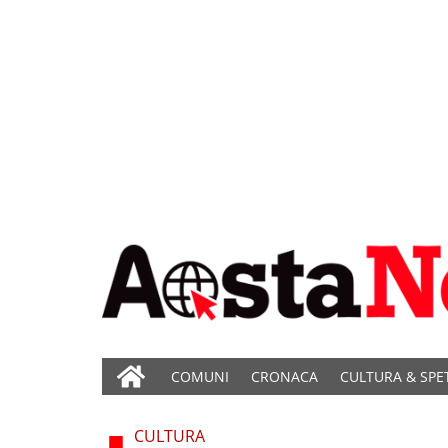
COMUNI
CRONACA
CULTURA & SPE
CULTURA