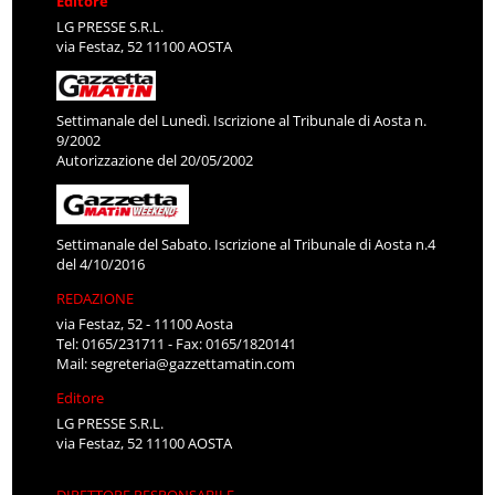
Editore
LG PRESSE S.R.L.
via Festaz, 52 11100 AOSTA
Settimanale del Lunedì. Iscrizione al Tribunale di Aosta n.
9/2002
Autorizzazione del 20/05/2002
Settimanale del Sabato. Iscrizione al Tribunale di Aosta n.4
del 4/10/2016
REDAZIONE
via Festaz, 52 - 11100 Aosta
Tel: 0165/231711 - Fax: 0165/1820141
Mail:
segreteria@gazzettamatin.com
Editore
LG PRESSE S.R.L.
via Festaz, 52 11100 AOSTA