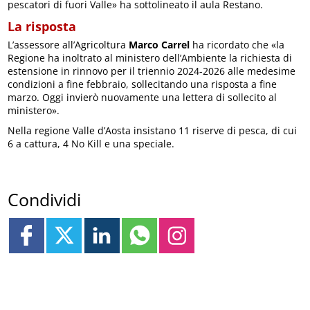
pescatori di fuori Valle» ha sottolineato il aula Restano.
La risposta
L’assessore all’Agricoltura
Marco Carrel
ha ricordato che «la
Regione ha inoltrato al ministero dell’Ambiente la richiesta di
estensione in rinnovo per il triennio 2024-2026 alle medesime
condizioni a fine febbraio, sollecitando una risposta a fine
marzo. Oggi invierò nuovamente una lettera di sollecito al
ministero».
Nella regione Valle d’Aosta insistano 11 riserve di pesca, di cui
6 a cattura, 4 No Kill e una speciale.
Condividi