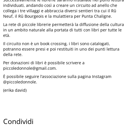
individuati, andando così a creare un circuito ad anello che
collega i tre villaggi e abbraccia diversi sentieri tra cui il Rû
Neuf, il Rû Bourgeois e la mulattiera per Punta Chaligne.
La rete di piccole librerie permetterà la diffusione della cultura
in un ambito naturale alla portata di tutti con libri per tutte le
età.
Il circuito non è un book crossing, i libri sono catalogati,
potranno essere presi e poi restituiti in uno dei punti lettura
della rete.
Per donazioni di libri è possibile scrivere a
piccoledonnole@gmail.com.
È possibile seguire l’associazione sulla pagina Instagram
@piccoledonnole.
(erika david)
Condividi