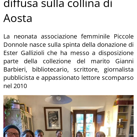
diffusa sulla collina di
Aosta
La neonata associazione femminile Piccole
Donnole nasce sulla spinta della donazione di
Ester Gallizioli che ha messo a disposizione
parte della collezione del marito Gianni
Barbieri, bibliotecario, scrittore, giornalista
pubblicista e appassionato lettore scomparso
nel 2010