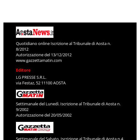
Quotidiano online Iscrizione al Tribunale di Aosta n.
8/2012
Autorizzazione del 13/12/2012
www.gazzettamatin.com
Editore
LG PRESSE S.R.L.
via Festaz, 52 11100 AOSTA
Settimanale del Lunedì. Iscrizione al Tribunale di Aosta n.
9/2002
Autorizzazione del 20/05/2002
Settimanale del Sabato. Iscrizione al Tribunale di Aosta n.4