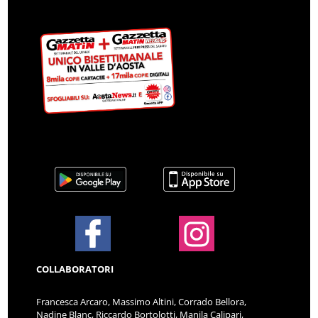
COLLABORATORI
Francesca Arcaro, Massimo Altini, Corrado Bellora,
Nadine Blanc, Riccardo Bortolotti, Manila Calipari,