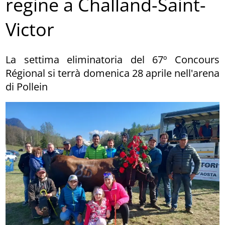
regine a Challand-Saint-
Victor
La settima eliminatoria del 67º Concours
Régional si terrà domenica 28 aprile nell'arena
di Pollein