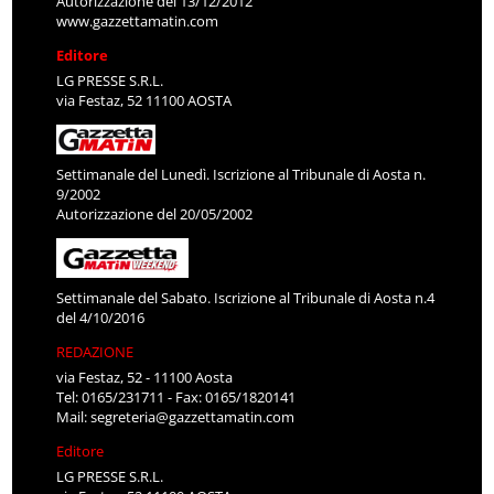
Autorizzazione del 13/12/2012
www.gazzettamatin.com
Editore
LG PRESSE S.R.L.
via Festaz, 52 11100 AOSTA
Settimanale del Lunedì. Iscrizione al Tribunale di Aosta n.
9/2002
Autorizzazione del 20/05/2002
Settimanale del Sabato. Iscrizione al Tribunale di Aosta n.4
del 4/10/2016
REDAZIONE
via Festaz, 52 - 11100 Aosta
Tel: 0165/231711 - Fax: 0165/1820141
Mail:
segreteria@gazzettamatin.com
Editore
LG PRESSE S.R.L.