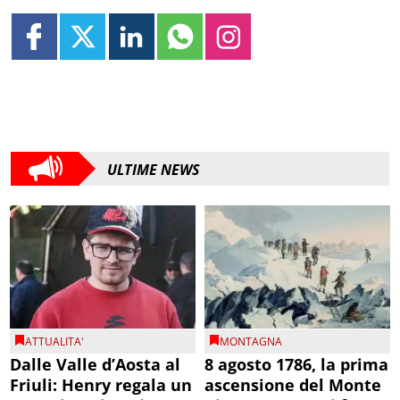
ULTIME NEWS
ATTUALITA'
MONTAGNA
Dalle Valle d’Aosta al
8 agosto 1786, la prima
Friuli: Henry regala un
ascensione del Monte