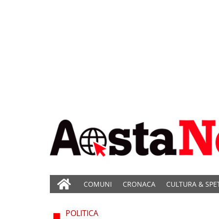
COMUNI
CRONACA
CULTURA & SPE
POLITICA