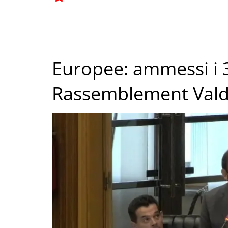
Europee: ammessi i 3
Rassemblement Vald