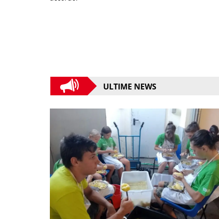
ULTIME NEWS