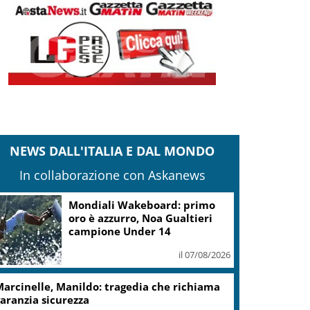
NEWS DALL'ITALIA E DAL MONDO
In collaborazione con Askanews
Mondiali Wakeboard: primo
oro è azzurro, Noa Gualtieri
campione Under 14
il 07/08/2026
arcinelle, Manildo: tragedia che richiama
aranzia sicurezza