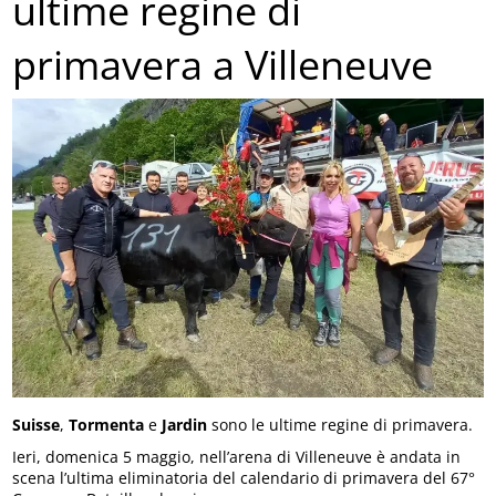
ultime regine di
primavera a Villeneuve
Suisse
,
Tormenta
e
Jardin
sono le ultime regine di primavera.
Ieri, domenica 5 maggio, nell’arena di Villeneuve è andata in
scena l’ultima eliminatoria del calendario di primavera del 67°