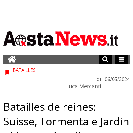
BATAILLES
di
il
06/05/2024
Luca Mercanti
Batailles de reines:
Suisse, Tormenta e Jardin