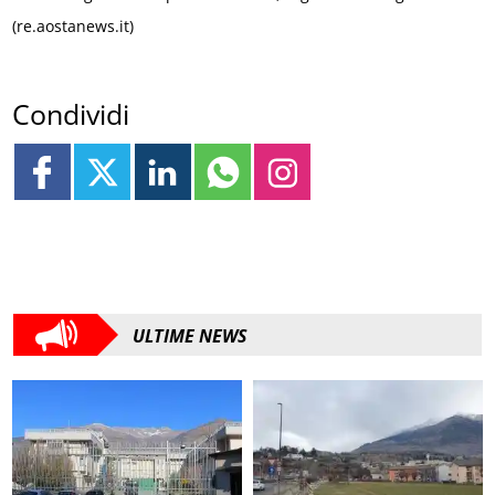
(re.aostanews.it)
Condividi
ULTIME NEWS