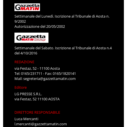
Settimanale del Lunedì. Iscrizione al Tribunale di Aosta n.
9/2002
Autorizzazione del 20/05/2002
Settimanale del Sabato. Iscrizione al Tribunale di Aosta n.4
del 4/10/2016
REDAZIONE
via Festaz, 52 - 11100 Aosta
Tel: 0165/231711 - Fax: 0165/1820141
Mail:
segreteria@gazzettamatin.com
Editore
LG PRESSE S.R.L.
via Festaz, 52 11100 AOSTA
DIRETTORE RESPONSABILE
Luca Mercanti
l.mercanti@gazzettamatin.com