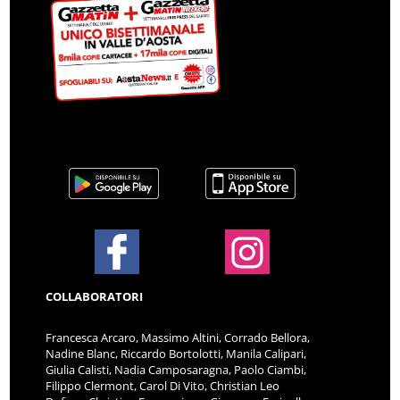
COLLABORATORI
Francesca Arcaro, Massimo Altini, Corrado Bellora,
Nadine Blanc, Riccardo Bortolotti, Manila Calipari,
Giulia Calisti, Nadia Camposaragna, Paolo Ciambi,
Filippo Clermont, Carol Di Vito, Christian Leo