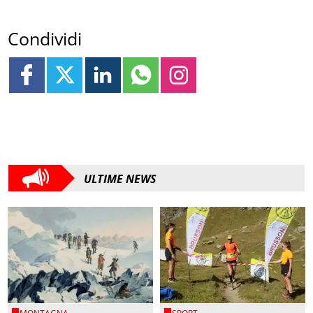
Condividi
ULTIME NEWS