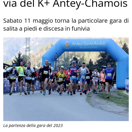
via del K+ Antey-Chamois
Sabato 11 maggio torna la particolare gara di
salita a piedi e discesa in funivia
La partenza della gara del 2023