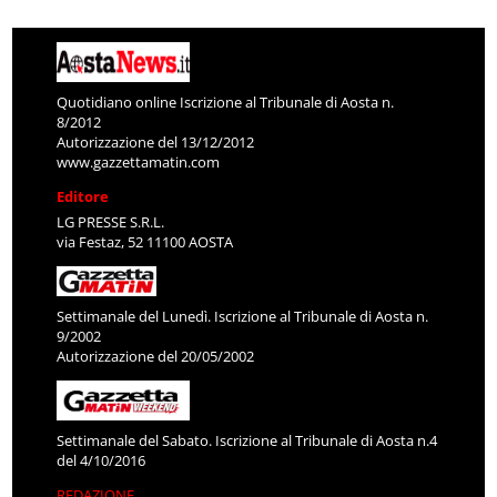
Quotidiano online Iscrizione al Tribunale di Aosta n.
8/2012
Autorizzazione del 13/12/2012
www.gazzettamatin.com
Editore
LG PRESSE S.R.L.
via Festaz, 52 11100 AOSTA
Settimanale del Lunedì. Iscrizione al Tribunale di Aosta n.
9/2002
Autorizzazione del 20/05/2002
Settimanale del Sabato. Iscrizione al Tribunale di Aosta n.4
del 4/10/2016
REDAZIONE