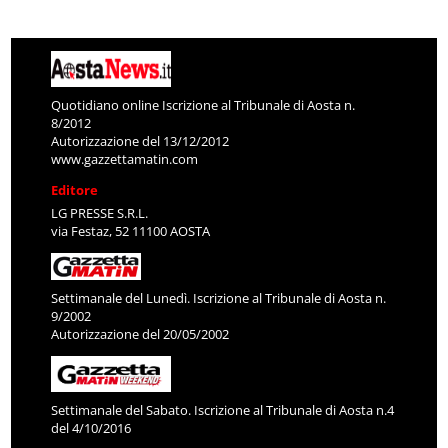
Quotidiano online Iscrizione al Tribunale di Aosta n.
8/2012
Autorizzazione del 13/12/2012
www.gazzettamatin.com
Editore
LG PRESSE S.R.L.
via Festaz, 52 11100 AOSTA
Settimanale del Lunedì. Iscrizione al Tribunale di Aosta n.
9/2002
Autorizzazione del 20/05/2002
Settimanale del Sabato. Iscrizione al Tribunale di Aosta n.4
del 4/10/2016