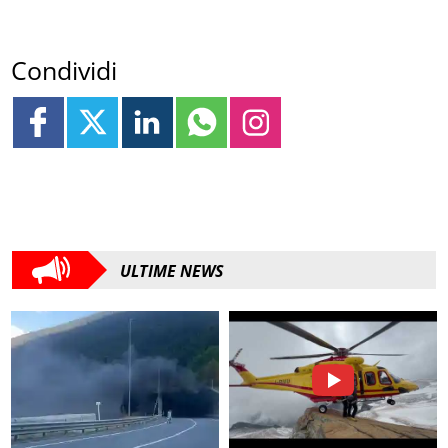
Condividi
ULTIME NEWS