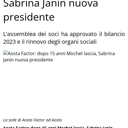
Sabrina Janin nuova
presidente
L'assemblea dei soci ha approvato il bilancio
2023 e il rinnovo degli organi sociali
La sede di Aosta Factor ad Aosta
Aosta Factor: dopo 15 anni Mochet lascia, Sabrina Janin