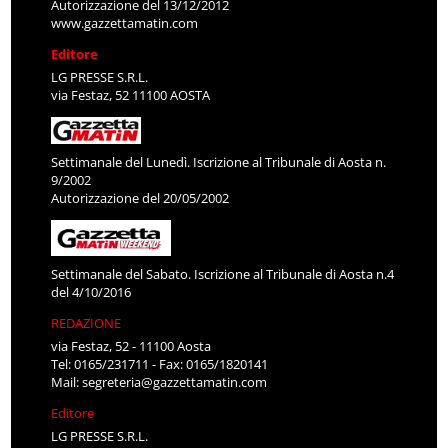
Autorizzazione del 13/12/2012
www.gazzettamatin.com
Editore
LG PRESSE S.R.L.
via Festaz, 52 11100 AOSTA
Settimanale del Lunedì. Iscrizione al Tribunale di Aosta n.
9/2002
Autorizzazione del 20/05/2002
Settimanale del Sabato. Iscrizione al Tribunale di Aosta n.4
del 4/10/2016
REDAZIONE
via Festaz, 52 - 11100 Aosta
Tel: 0165/231711 - Fax: 0165/1820141
Mail:
segreteria@gazzettamatin.com
Editore
LG PRESSE S.R.L.