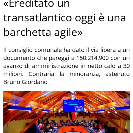
«Ereditato un
transatlantico oggi è una
barchetta agile»
Il consiglio comunale ha dato il via libera a un
documento che pareggi a 150.214.900 con un
avanzo di amministrazione in netto calo a 30
milioni. Contraria la minoranza, astenuto
Bruno Giordano