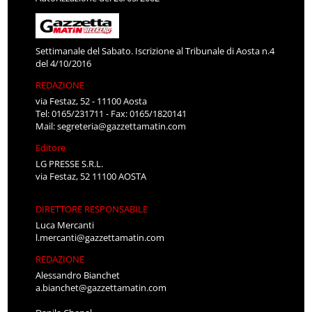
Settimanale del Sabato. Iscrizione al Tribunale di Aosta n.4
del 4/10/2016
REDAZIONE
via Festaz, 52 - 11100 Aosta
Tel: 0165/231711 - Fax: 0165/1820141
Mail:
segreteria@gazzettamatin.com
Editore
LG PRESSE S.R.L.
via Festaz, 52 11100 AOSTA
DIRETTORE RESPONSABILE
Luca Mercanti
l.mercanti@gazzettamatin.com
REDAZIONE
Alessandro Bianchet
a.bianchet@gazzettamatin.com