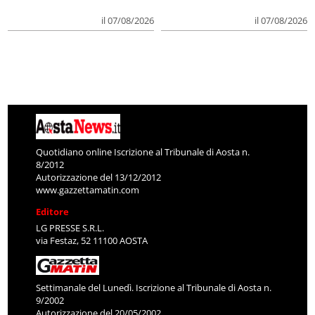
il 07/08/2026
il 07/08/2026
Quotidiano online Iscrizione al Tribunale di Aosta n.
8/2012
Autorizzazione del 13/12/2012
www.gazzettamatin.com
Editore
LG PRESSE S.R.L.
via Festaz, 52 11100 AOSTA
Settimanale del Lunedì. Iscrizione al Tribunale di Aosta n.
9/2002
Autorizzazione del 20/05/2002