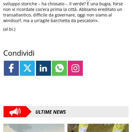
sviluppo storiche – ha chiosato -. Il verde? È una bugia, forse
non vi ricordate cos’era prima la città. Abbiamo ereditato un
transatlantico, difficile da governare, oggi non siamo al
windsurf, ma a un’agile barchetta da pescatori».
(al.bi.)
Condividi
ULTIME NEWS