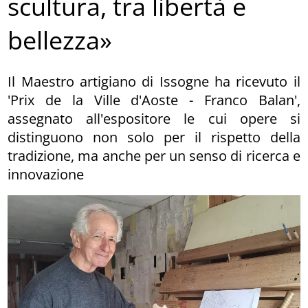
scultura, tra libertà e
bellezza»
Il Maestro artigiano di Issogne ha ricevuto il
'Prix de la Ville d'Aoste - Franco Balan',
assegnato all'espositore le cui opere si
distinguono non solo per il rispetto della
tradizione, ma anche per un senso di ricerca e
innovazione