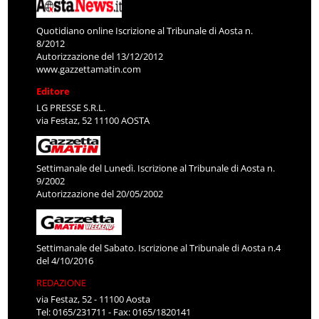
Quotidiano online Iscrizione al Tribunale di Aosta n.
8/2012
Autorizzazione del 13/12/2012
www.gazzettamatin.com
Editore
LG PRESSE S.R.L.
via Festaz, 52 11100 AOSTA
Settimanale del Lunedì. Iscrizione al Tribunale di Aosta n.
9/2002
Autorizzazione del 20/05/2002
Settimanale del Sabato. Iscrizione al Tribunale di Aosta n.4
del 4/10/2016
REDAZIONE
via Festaz, 52 - 11100 Aosta
Tel: 0165/231711 - Fax: 0165/1820141