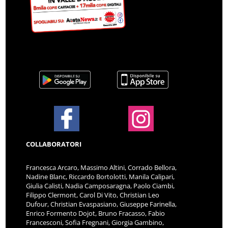
COLLABORATORI
Francesca Arcaro, Massimo Altini, Corrado Bellora,
Nadine Blanc, Riccardo Bortolotti, Manila Calipari,
Giulia Calisti, Nadia Camposaragna, Paolo Ciambi,
Filippo Clermont, Carol Di Vito, Christian Leo
Dufour, Christian Evaspasiano, Giuseppe Farinella,
Enrico Formento Dojot, Bruno Fracasso, Fabio
Francesconi, Sofia Fregnani, Giorgia Gambino,