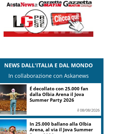
NEWS DALL'ITALIA E DAL MONDO
In collaborazione con Askanews
É decollato con 25.000 fan
dalla Olbia Arena il Jova
Summer Party 2026
il 08/08/2026
In 25.000 ballano alla Olbia
Arena, al via il Jova Summer