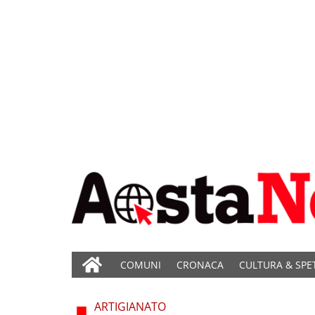
COMUNI
CRONACA
CULTURA & SPE
ARTIGIANATO