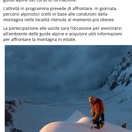
L’attività in programma prevede di affrontare, in giornata,
percorsi alpinistici scelti in base alle condizioni della
montagna nelle località ritenute al momento più idonee.
La partecipazione alle uscite sarà l’occasione per avvicinarsi
all’ambiente delle guide alpine e acquisire utili informazioni
per affrontare la montagna in estate.