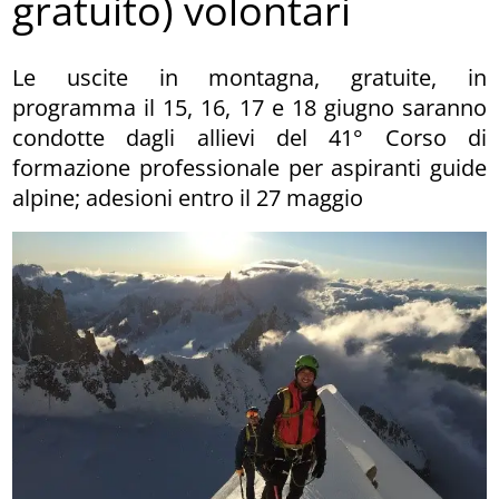
gratuito) volontari
Le uscite in montagna, gratuite, in
programma il 15, 16, 17 e 18 giugno saranno
condotte dagli allievi del 41° Corso di
formazione professionale per aspiranti guide
alpine; adesioni entro il 27 maggio