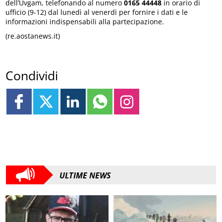
dell’Uvgam, telefonando al numero
0165 44448
in orario di
ufficio (9-12) dal lunedì al venerdì per fornire i dati e le
informazioni indispensabili alla partecipazione.
(re.aostanews.it)
Condividi
ULTIME NEWS