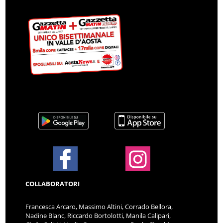
COLLABORATORI
Francesca Arcaro, Massimo Altini, Corrado Bellora,
Nadine Blanc, Riccardo Bortolotti, Manila Calipari,