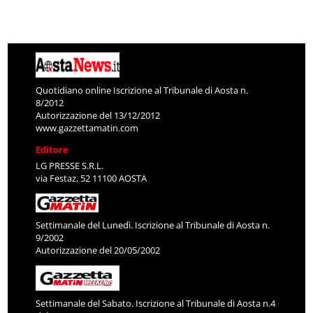
Quotidiano online Iscrizione al Tribunale di Aosta n.
8/2012
Autorizzazione del 13/12/2012
www.gazzettamatin.com
Editore
LG PRESSE S.R.L.
via Festaz, 52 11100 AOSTA
Settimanale del Lunedì. Iscrizione al Tribunale di Aosta n.
9/2002
Autorizzazione del 20/05/2002
Settimanale del Sabato. Iscrizione al Tribunale di Aosta n.4