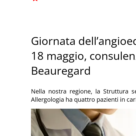
Giornata dell’angioe
18 maggio, consulenz
Beauregard
Nella nostra regione, la Struttura 
Allergologia ha quattro pazienti in car