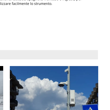
tilizzare facilmente lo strumento.