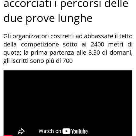
accorciati i percorsi delle
due prove lunghe
Gli organizzatori costretti ad abbassare il tetto
della competizione sotto ai 2400 metri di
quota; la prima partenza alle 8.30 di domani,
gli iscritti sono più di 700