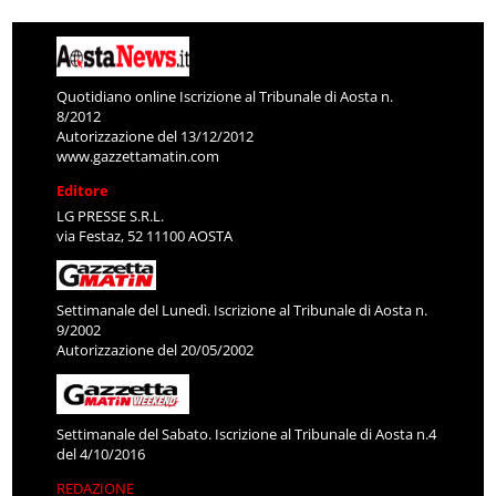
Quotidiano online Iscrizione al Tribunale di Aosta n.
8/2012
Autorizzazione del 13/12/2012
www.gazzettamatin.com
Editore
LG PRESSE S.R.L.
via Festaz, 52 11100 AOSTA
Settimanale del Lunedì. Iscrizione al Tribunale di Aosta n.
9/2002
Autorizzazione del 20/05/2002
Settimanale del Sabato. Iscrizione al Tribunale di Aosta n.4
del 4/10/2016
REDAZIONE