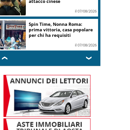
attacco cinese
il 07/08/2026
Spin Time, Nonna Roma:
prima vittoria, casa popolare
per chi ha requisiti
il 07/08/2026
❮
❯