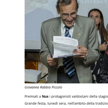
Giovanna Rabbia Piccolo
Premiati a
Nus
i protagonisti valdostani della stagi
Grande festa, lunedì sera, nell’ambito della tradizi