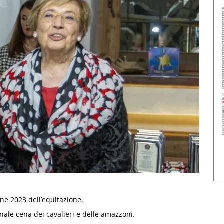
one 2023 dell’equitazione.
onale cena dei cavalieri e delle amazzoni.