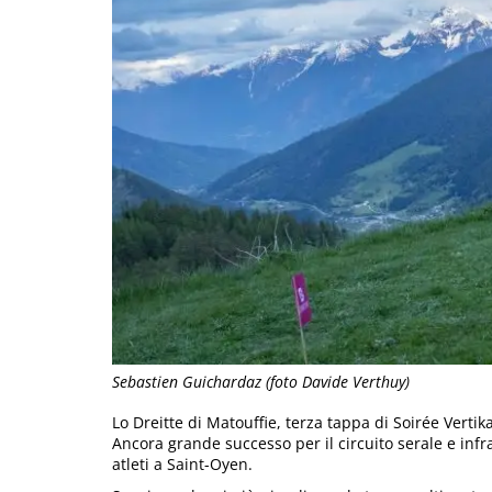
Sebastien Guichardaz (foto Davide Verthuy)
Lo Dreitte di Matouffie, terza tappa di Soirée Vertik
Ancora grande successo per il circuito serale e infr
atleti a Saint-Oyen.