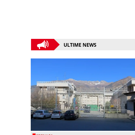
ULTIME NEWS