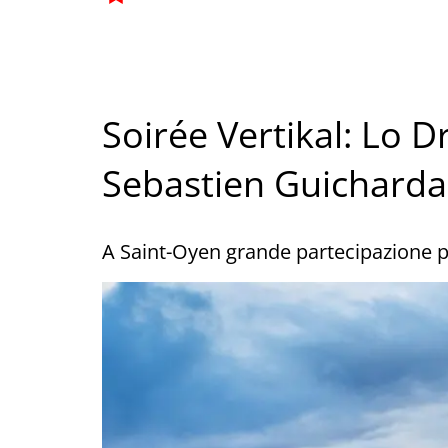
Soirée Vertikal: Lo Dr
Sebastien Guichard
A Saint-Oyen grande partecipazione pe