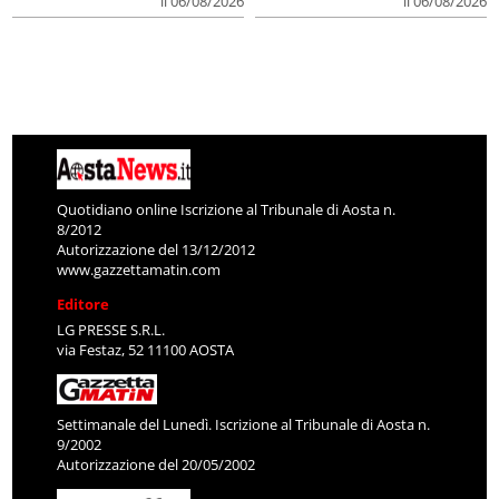
il 06/08/2026
il 06/08/2026
Quotidiano online Iscrizione al Tribunale di Aosta n.
8/2012
Autorizzazione del 13/12/2012
www.gazzettamatin.com
Editore
LG PRESSE S.R.L.
via Festaz, 52 11100 AOSTA
Settimanale del Lunedì. Iscrizione al Tribunale di Aosta n.
9/2002
Autorizzazione del 20/05/2002