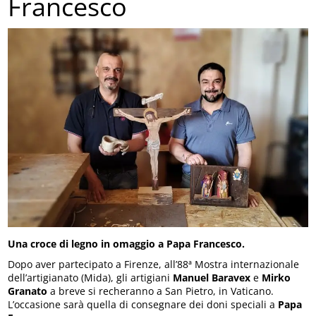
Francesco
Una croce di legno in omaggio a Papa Francesco.
Dopo aver partecipato a Firenze, all’88ª Mostra internazionale
dell’artigianato (Mida), gli artigiani
Manuel Baravex
e
Mirko
Granato
a breve si recheranno a San Pietro, in Vaticano.
L’occasione sarà quella di consegnare dei doni speciali a
Papa