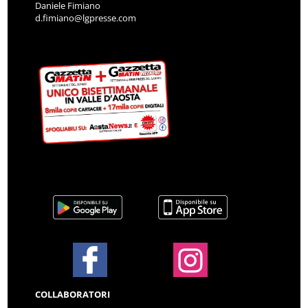
Daniele Fimiano
d.fimiano@lgpresse.com
COLLABORATORI