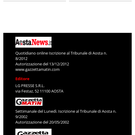
Quotidiano online Iscrizione al Tribunale di Aosta n.
8/2012
Autorizzazione del 13/12/2012
www.gazzettamatin.com
Editore
LG PRESSE S.R.L.
via Festaz, 52 11100 AOSTA
Settimanale del Lunedì. Iscrizione al Tribunale di Aosta n.
9/2002
Autorizzazione del 20/05/2002