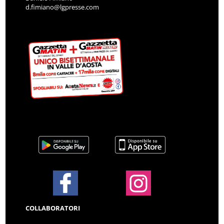
d.fimiano@lgpresse.com
COLLABORATORI