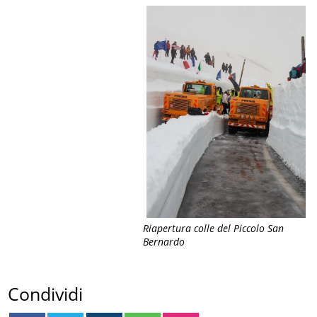
Riapertura colle del Piccolo San
Bernardo
Condividi